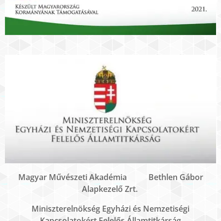
Magyar Művészeti Akadémia Bethlen Gábor
Alapkezelő Zrt.
Miniszterelnökség Egyházi és Nemzetiségi
Kapcsolatokért Felelős Államtitkárság