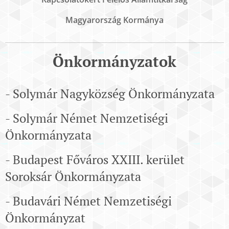
Magyarország Kormánya
Önkormányzatok
- Solymár Nagyközség Önkormányzata
- Solymár Német Nemzetiségi
Önkormányzata
- Budapest Főváros XXIII. kerület
Soroksár Önkormányzata
- Budavári Német Nemzetiségi
Önkormányzat